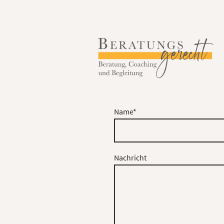
Name
*
Nachricht