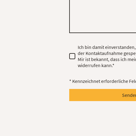
Ich bin damit einverstanden
der Kontaktaufnahme gespei
Mir ist bekannt, dass ich mei
widerrufen kann.*
* Kennzeichnet erforderliche Fel
Senden