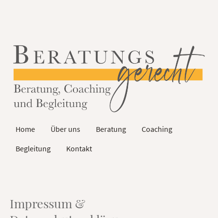
Home
Über uns
Beratung
Coaching
Begleitung
Kontakt
Impressum &