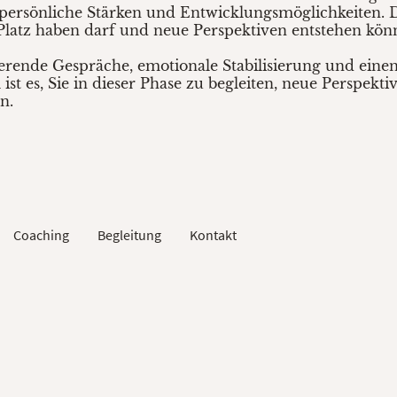
 persönliche Stärken und Entwicklungsmöglichkeiten. D
latz haben darf und neue Perspektiven entstehen kön
ierende Gespräche, emotionale Stabilisierung und einen
ist es, Sie in dieser Phase zu begleiten, neue Perspekt
n.
Coaching
Begleitung
Kontakt