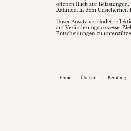
offenen Blick auf Belastungen,
Rahmen, in dem Unsicherheit P
Unser Ansatz verbindet reflekt
auf Veränderungsprozesse. Ziel 
Entscheidungen zu unterstütze
Home
Über uns
Beratung